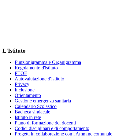
L'Istituto
Funzionigramma e Organigramma
Regolamento d'istituto
PTOF
Autovalutazione d'Istituto
Privacy
Inclusione
Orientamento
Gestione emergenza sanitaria
Calendario Scolastico
Bacheca sindacale
Istituto in rete
Piano di formazione dei docenti
Codici disciplinari e di comportamento
Progetti in collaborazione con l'Amm.ne comunale