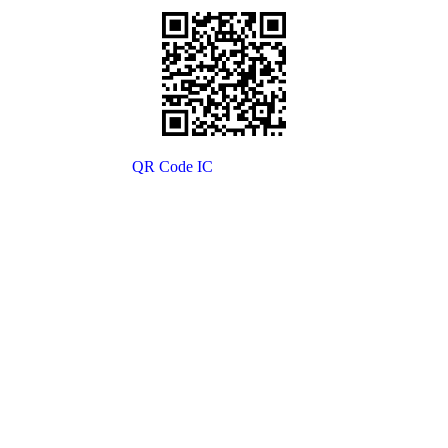
QR Code IC