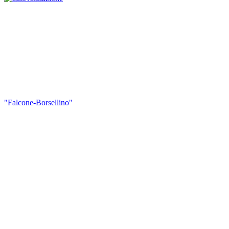
"Falcone-Borsellino"